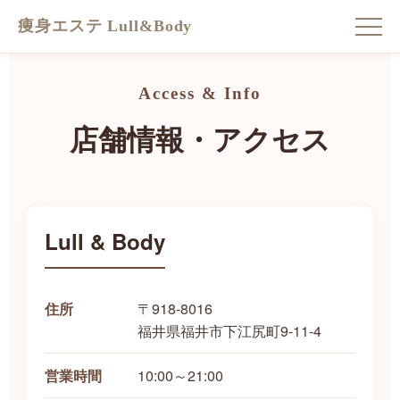
痩身エステ Lull&Body
Access & Info
店舗情報・アクセス
Lull & Body
〒918-8016
住所
福井県福井市下江尻町9-11-4
10:00～21:00
営業時間