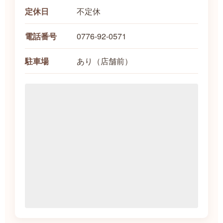
不定休
定休日
0776-92-0571
電話番号
あり（店舗前）
駐車場