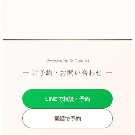
Reservation & Contact
ご予約・お問い合わせ
LINEで相談・予約
電話で予約